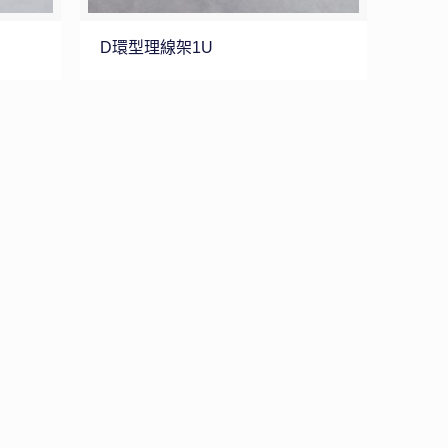
D環型理線架1U