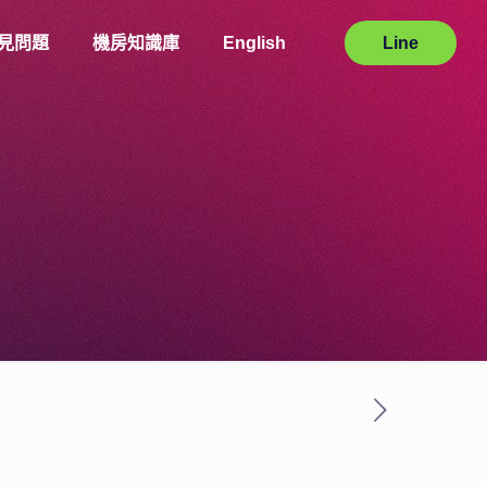
見問題
機房知識庫
English
Line