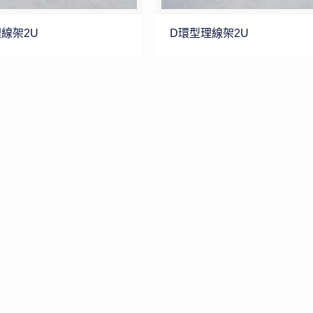
線架2U
D環型理線架2U