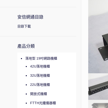
安倍網通目錄
目錄下載
產品分類
落地型 19吋網路機櫃
42U落地機櫃
32U落地機櫃
22U落地機櫃
開放式機櫃
FTTH光纖儀器櫃