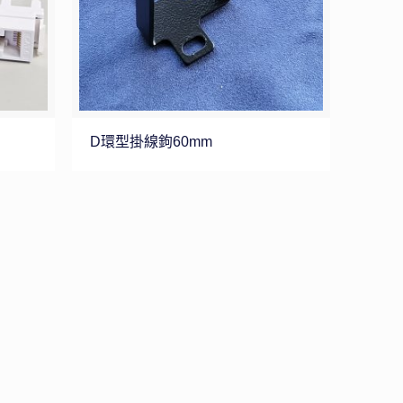
D環型掛線鉤60mm