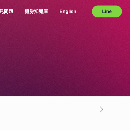
見問題
機房知識庫
English
Line