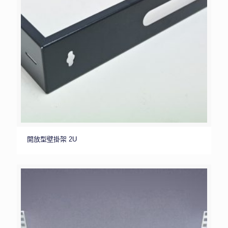
開放型壁掛架 2U