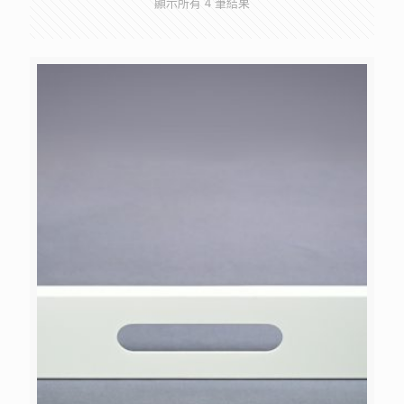
顯示所有 4 筆結果