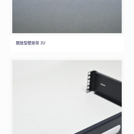
開放型壁掛架 2U