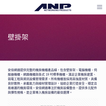
壁掛架
安倍網通提供完整的機房機櫃產品線，包含壁掛架、電腦機櫃、伺
服器機櫃、網路機櫃與各式 19 吋標準機櫃，滿足企業機房建置、
弱電工程與資訊設備管理需求。所有機櫃皆採用高強度材質，具備
良好散熱、承載能力與線材管理設計，協助企業打造安全、穩定且
易維護的機房環境。安倍網通專注於機房設備整合，提供多元配件
與彈性規格，是企業導入機房設備的最佳選擇。