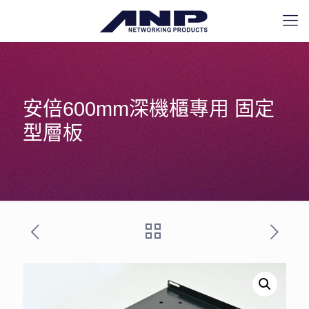
安倍600mm深機櫃專用 固定
型層板