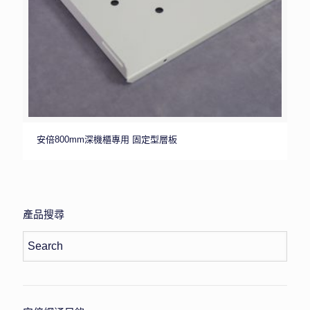
安倍800mm深機櫃專用 固定型層板
產品搜尋