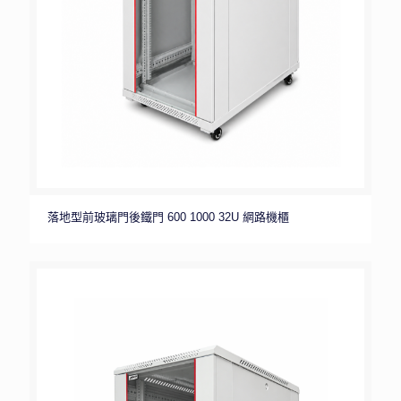
落地型前玻璃門後鐵門 600 1000 32U 網路機櫃