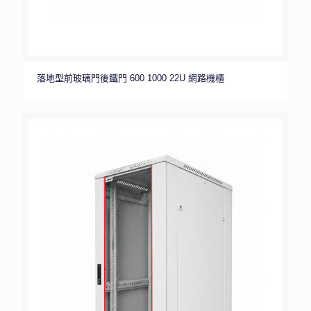
落地型前玻璃門後鐵門 600 1000 22U 網路機櫃