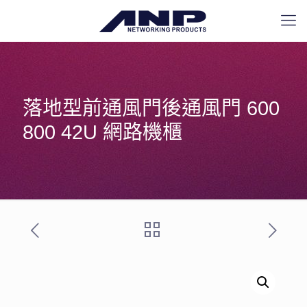
落地型前通風門後通風門 600
800 42U 網路機櫃