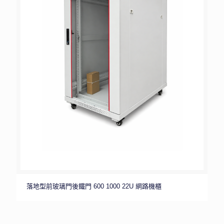
落地型前玻璃門後鐵門 600 1000 22U 網路機櫃