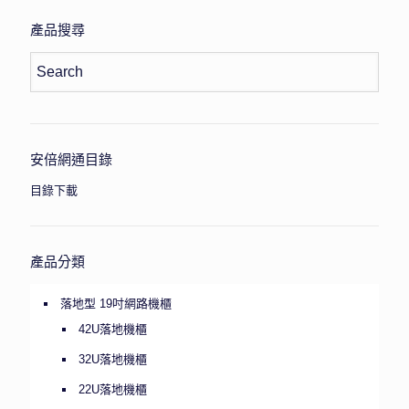
產品搜尋
安倍網通目錄
目錄下載
產品分類
落地型 19吋網路機櫃
42U落地機櫃
32U落地機櫃
22U落地機櫃