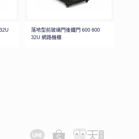
32U
落地型前玻璃門後鐵門 600 800
32U 網路機櫃