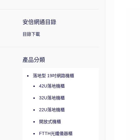
安倍網通目錄
目錄下載
產品分類
落地型 19吋網路機櫃
42U落地機櫃
32U落地機櫃
22U落地機櫃
開放式機櫃
FTTH光纖儀器櫃