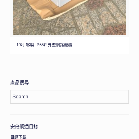
19吋 客製 IP55戶外型網路機櫃
產品搜尋
安倍網通目錄
目錄下載