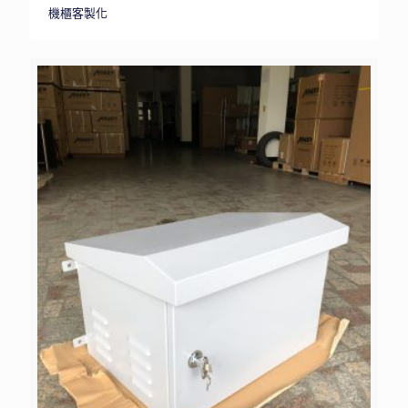
機櫃客製化