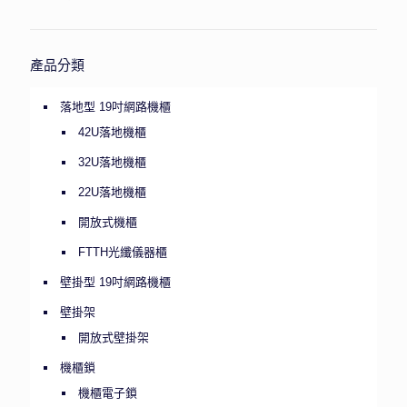
產品分類
落地型 19吋網路機櫃
42U落地機櫃
32U落地機櫃
22U落地機櫃
開放式機櫃
FTTH光纖儀器櫃
壁掛型 19吋網路機櫃
壁掛架
開放式壁掛架
機櫃鎖
機櫃電子鎖