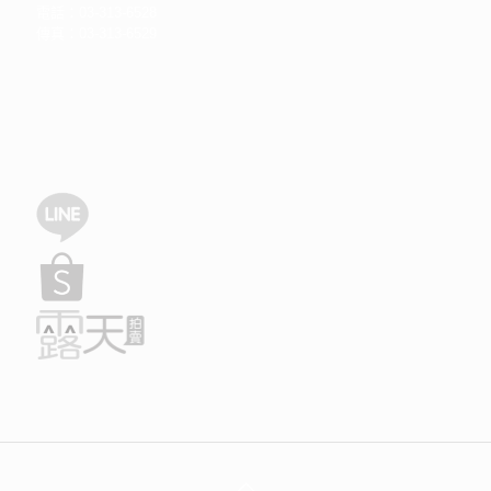
電話：03-313-6528
傳真：03-313-6529